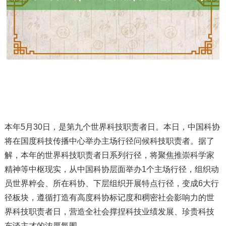
本年5月30日，是第九个世界科技职责者日。本日，中国科协
将在国度科技传播中心举办主场行径问候科技职责者。据了
解，本年的世界科技职责者日系列行径，将聚焦推崇科学家
精神等中枢现实，从中国科协层面举办1个主场行径，组织动
员世界粹会、所在科协、下层组织开展特点行径，变成6大行
径板块，遵循打造有高度科协标记度和稠密社会影响力的世
界科技职责者日，营造全社会撑捏科技业绩发展、珍贵科技
东谈主才的浓厚氛围。