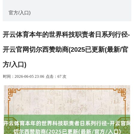
官方/入口)
开云体育本年的世界科技职责者日系列行径-
开云官网切尔西赞助商(2025已更新(最新/官
方/入口)
时间：2026-06-05 23:06
点击：67 次