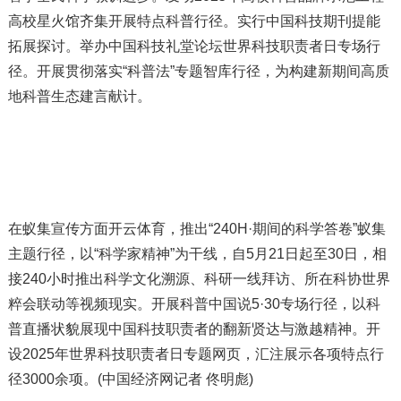
高校星火馆齐集开展特点科普行径。实行中国科技期刊提能
拓展探讨。举办中国科技礼堂论坛世界科技职责者日专场行
径。开展贯彻落实“科普法”专题智库行径，为构建新期间高质
地科普生态建言献计。
在蚁集宣传方面开云体育，推出“240H·期间的科学答卷”蚁集
主题行径，以“科学家精神”为干线，自5月21日起至30日，相
接240小时推出科学文化溯源、科研一线拜访、所在科协世界
粹会联动等视频现实。开展科普中国说5·30专场行径，以科
普直播状貌展现中国科技职责者的翻新贤达与激越精神。开
设2025年世界科技职责者日专题网页，汇注展示各项特点行
径3000余项。(中国经济网记者 佟明彪)